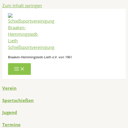
Zum Inhalt springen
Schießsportvereinigung
Braaken-Hemmingstedt-Lieth e.V. von 1961
Verein
Sportschießen
Jugend
Termine