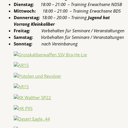
Dienstag:
18:00 – 21:00 – Training Erwachsene NDSB
Mittwoch:
18:00 – 21:00 – Training Erwachsene BDS
Donnerstag:
18:00 – 20:00 – Training
Jugend hat
Vorrang Kleinkaliber
Freitag:
Vorbehalten für Seminare / Veranstaltungen
Samstag:
Vorbehalten für Seminare / Veranstaltungen
Sonntag:
nach Vereinbarung