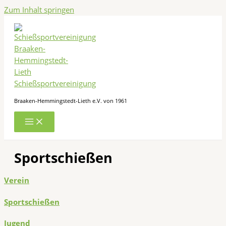
Zum Inhalt springen
Schießsportvereinigung
Braaken-Hemmingstedt-Lieth e.V. von 1961
Sportschießen
Verein
Sportschießen
Jugend