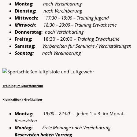
Montag:
nach Vereinbarung
Dienstag:
nach Vereinbarung
Mittwoch:
17:30 – 19:00 – Training Jugend
Mittwoch:
18:30 – 20:00 – Training Erwachsene
Donnerstag:
nach Vereinbarung
Freitag:
18:30 – 20:00 –
Training Erwachsene
Samstag:
Vorbehalten für Seminare / Veranstaltungen
Sonntag:
nach Vereinbarung
Training im Sportzentrum
Kleinkaliber / Großkaliber
Montag:
19:00 – 22:00 –
jeden 1.u 3. im Monat
–
Reservisten
Montag:
Freie Montage nach Vereinbarung
Reservisten haben Vorrang